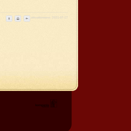
aktualizowano: 2021-07-17