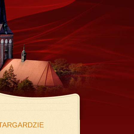
TARGARDZIE