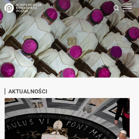
AKTUALNOŚCI