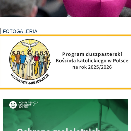
FOTOGALERIA