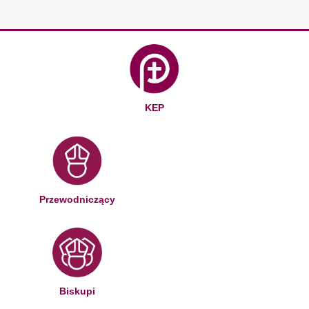
KEP
Przewodniczący
Biskupi