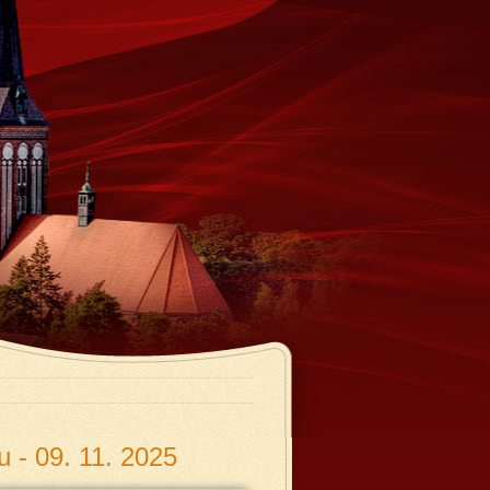
 - 09. 11. 2025