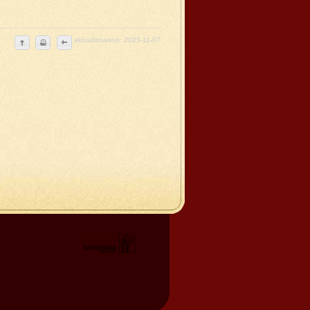
aktualizowano: 2025-11-07